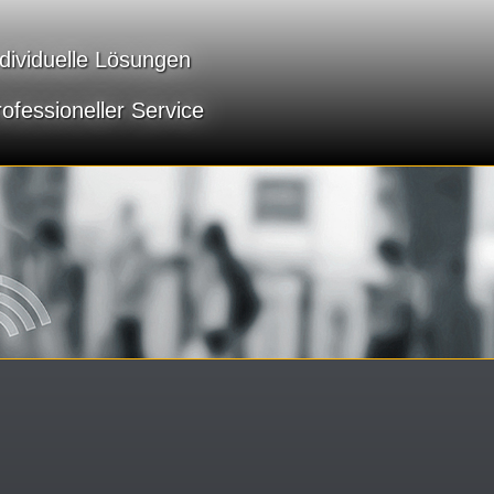
ndividuelle Lösungen
ofessioneller Service